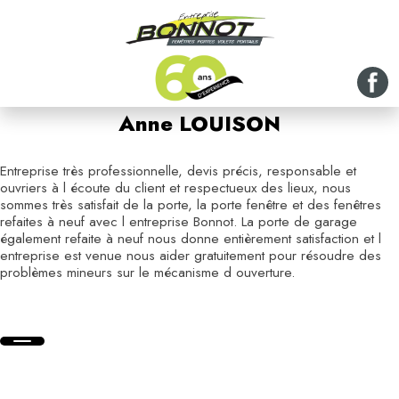
Anne LOUISON
Entreprise très professionnelle, devis précis, responsable et
ouvriers à l écoute du client et respectueux des lieux, nous
sommes très satisfait de la porte, la porte fenêtre et des fenêtres
refaites à neuf avec l entreprise Bonnot. La porte de garage
également refaite à neuf nous donne entièrement satisfaction et l
entreprise est venue nous aider gratuitement pour résoudre des
problèmes mineurs sur le mécanisme d ouverture.