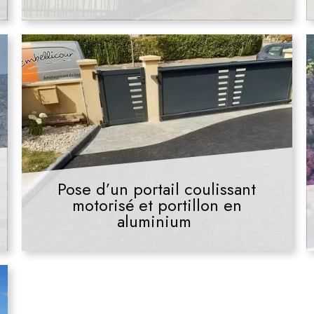
Pose d’un portail coulissant
motorisé et portillon en
aluminium