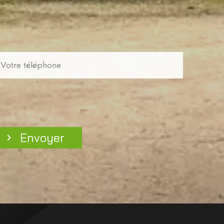
Envoyer