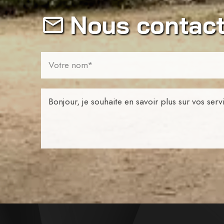
Nous contact