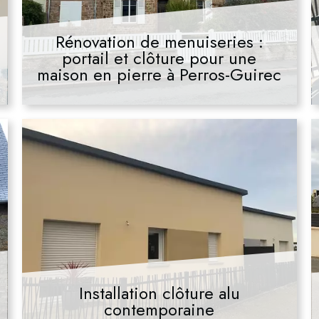
Rénovation de menuiseries :
portail et clôture pour une
maison en pierre à Perros-Guirec
Installation clôture alu
contemporaine