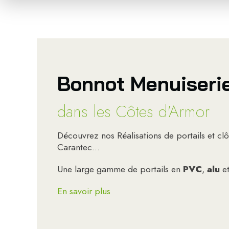
Bonnot Menuiserie 
dans les Côtes d'Armor
Découvrez nos Réalisations de portails et cl
Carantec...
Une large gamme de portails en
PVC
,
alu
e
En savoir plus