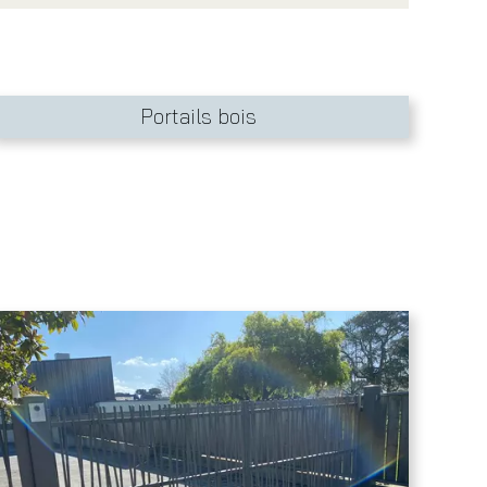
Portails bois