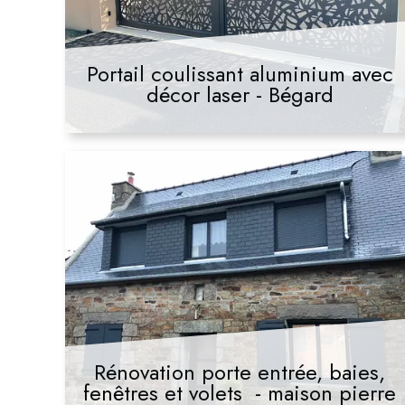
Portail coulissant aluminium avec
décor laser - Bégard
Rénovation porte entrée, baies,
fenêtres et volets - maison pierre