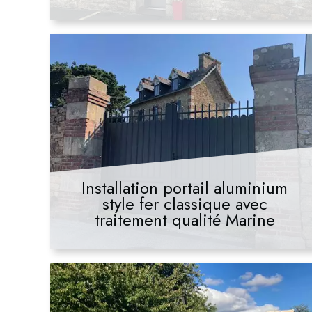
Installation portail aluminium
style fer classique avec
traitement qualité Marine