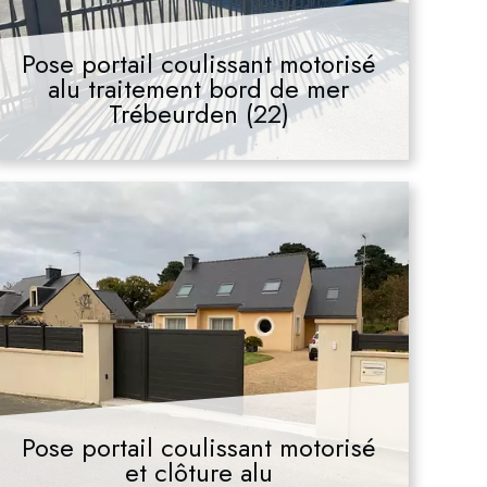
Pose portail coulissant motorisé
alu traitement bord de mer
Trébeurden (22)
Pose portail coulissant motorisé
et clôture alu