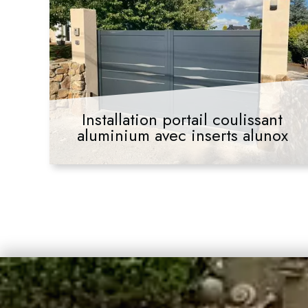
Installation portail coulissant
aluminium avec inserts alunox