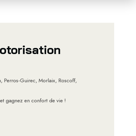
otorisation
, Perros-Guirec, Morlaix, Roscoff,
 et gagnez en confort de vie !