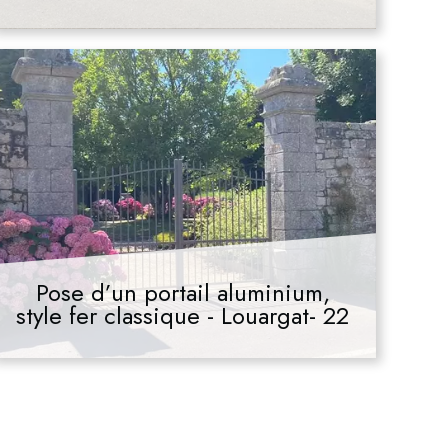
Pose d’un portail aluminium,
style fer classique - Louargat- 22