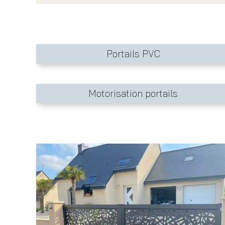
Portails PVC
Motorisation portails