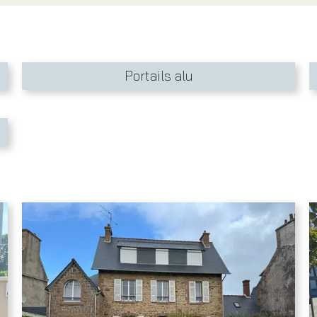
Portails alu