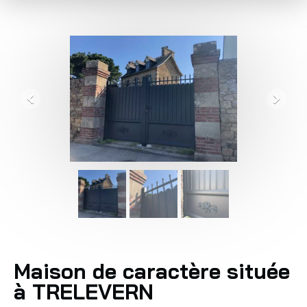
Maison de caractère située
à TRELEVERN