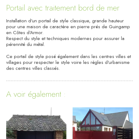
Portail avec traitement bord de mer
Installation d'un portail de style classique, grande hauteur
pour une maison de caractère en pierre prés de Guingamp
en Côtes d'Armor.
Respect du style et techniques modernes pour assurer la
pérennité du métal.
Ce portail de style posé également dans les centres villes et
villages pour respecter le style voire les règles d'urbanisme
des centres villes classés.
A voir également :