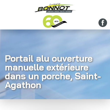
Portail alu ouverture
manuelle extérieure
dans un porche, Saint-
Agathon