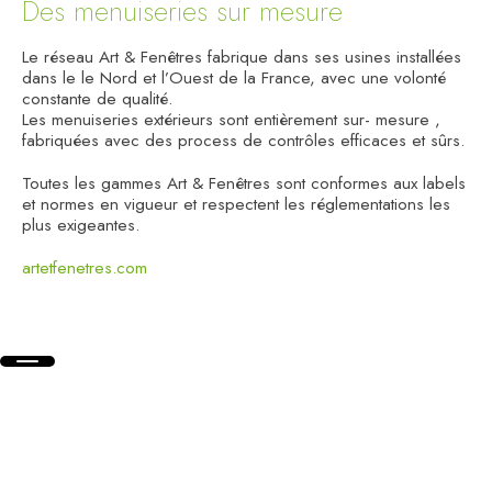
Des menuiseries sur mesure
Le réseau Art & Fenêtres fabrique dans ses usines installées
dans le le Nord et l’Ouest de la France, avec une volonté
constante de qualité.
Les menuiseries extérieurs sont entièrement sur- mesure ,
fabriquées avec des process de contrôles efficaces et sûrs.
Toutes les gammes Art & Fenêtres sont conformes aux labels
et normes en vigueur et respectent les réglementations les
plus exigeantes.
artetfenetres.com