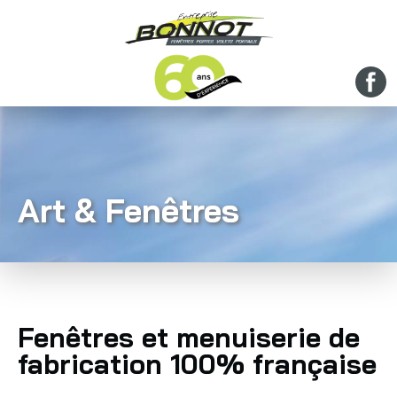
Art & Fenêtres
Fenêtres et menuiserie de
fabrication 100% française