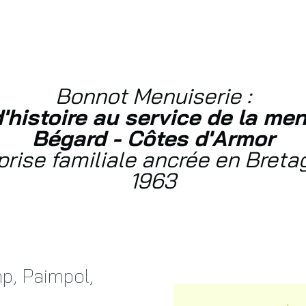
Bonnot Menuiserie :
'histoire au service de la men
Bégard - Côtes d'Armor
prise familiale ancrée en Breta
1963
p, Paimpol,