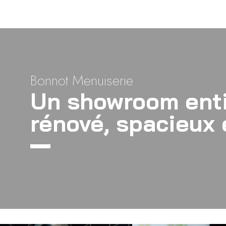
Bonnot Menuiserie
Un showroom ent
rénové, spacieux