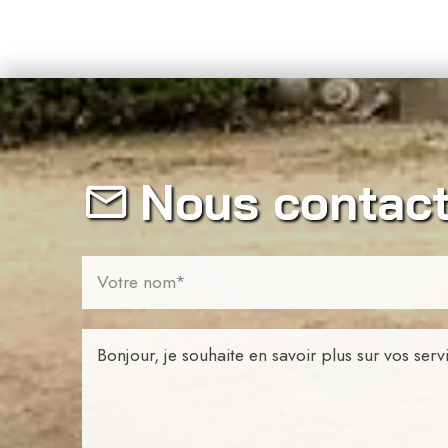
Nous contact