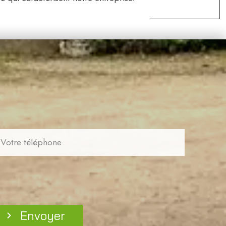
Envoyer