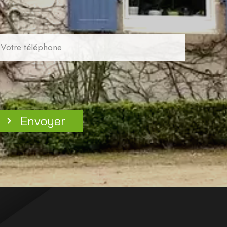
Envoyer