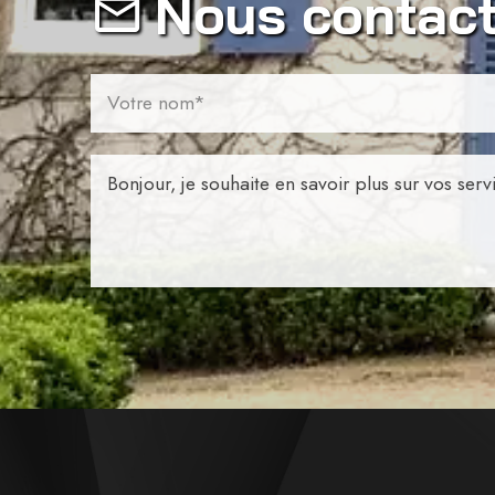
Nous contact