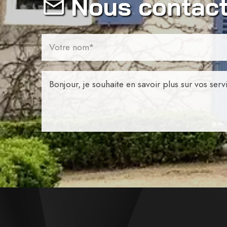
Nous contact