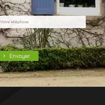
Envoyer