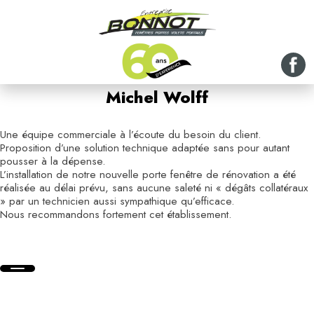
Michel Wolff
Une équipe commerciale à l’écoute du besoin du client.
Proposition d’une solution technique adaptée sans pour autant
pousser à la dépense.
L’installation de notre nouvelle porte fenêtre de rénovation a été
réalisée au délai prévu, sans aucune saleté ni « dégâts collatéraux
» par un technicien aussi sympathique qu’efficace.
Nous recommandons fortement cet établissement.