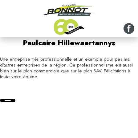
Paulcaire Hillewaertannys
Une entreprise très professionnelle et un exemple pour pas mal
d'autres entreprises de la région. Ce professionnalisme est aussi
bien sur le plan commerciale que sur le plan SAV. Félicitations à
toute votre équipe.