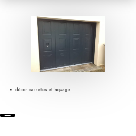
décor cassettes et laquage