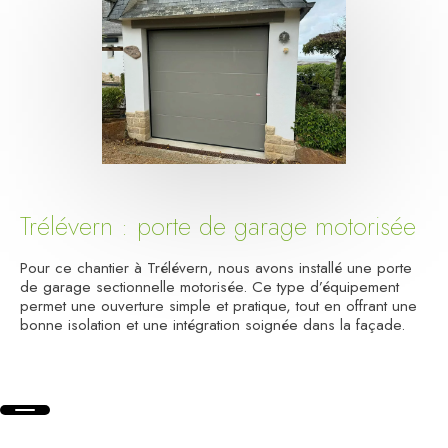
Trélévern : porte de garage motorisée
Pour ce chantier à Trélévern, nous avons installé une porte
de garage sectionnelle motorisée. Ce type d’équipement
permet une ouverture simple et pratique, tout en offrant une
bonne isolation et une intégration soignée dans la façade.