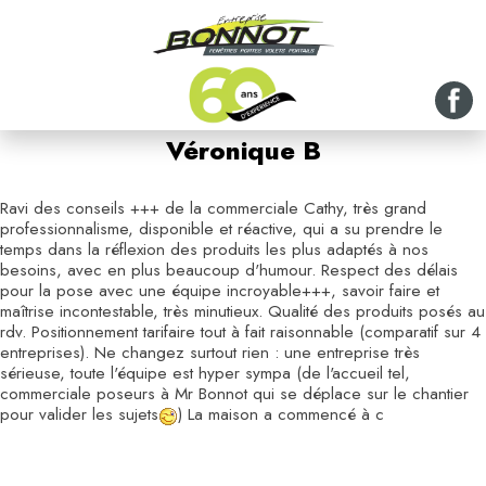
Véronique B
Ravi des conseils +++ de la commerciale Cathy, très grand
professionnalisme, disponible et réactive, qui a su prendre le
temps dans la réflexion des produits les plus adaptés à nos
besoins, avec en plus beaucoup d'humour. Respect des délais
pour la pose avec une équipe incroyable+++, savoir faire et
maîtrise incontestable, très minutieux. Qualité des produits posés au
rdv. Positionnement tarifaire tout à fait raisonnable (comparatif sur 4
entreprises). Ne changez surtout rien : une entreprise très
sérieuse, toute l'équipe est hyper sympa (de l'accueil tel,
commerciale poseurs à Mr Bonnot qui se déplace sur le chantier
pour valider les sujets
) La maison a commencé à c