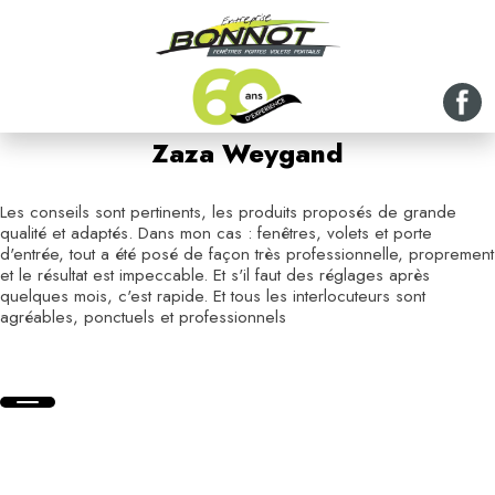
Zaza Weygand
Les conseils sont pertinents, les produits proposés de grande
qualité et adaptés. Dans mon cas : fenêtres, volets et porte
d'entrée, tout a été posé de façon très professionnelle, proprement
et le résultat est impeccable. Et s'il faut des réglages après
quelques mois, c'est rapide. Et tous les interlocuteurs sont
agréables, ponctuels et professionnels