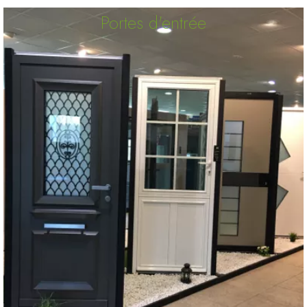
Portes d'entrée