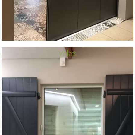
Volets