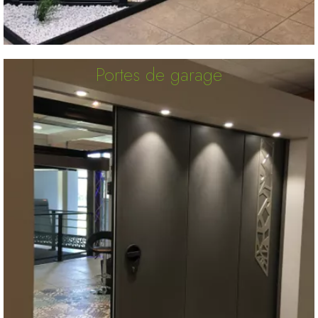
Portes de garage