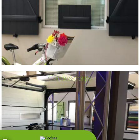
Gardes-corps